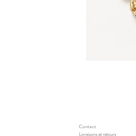
Contact
Livraisons et retours